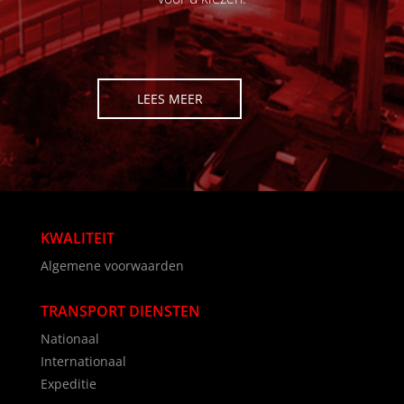
LEES MEER
KWALITEIT
Algemene voorwaarden
TRANSPORT DIENSTEN
Nationaal
Internationaal
Expeditie